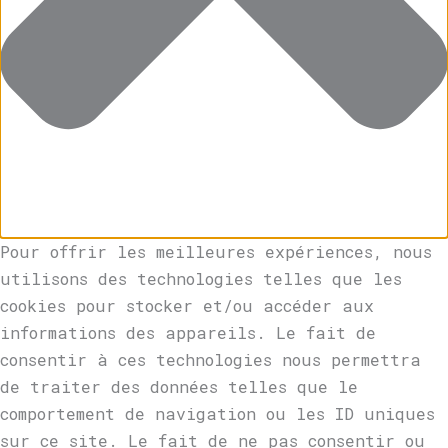
Pour offrir les meilleures expériences, nous
utilisons des technologies telles que les
cookies pour stocker et/ou accéder aux
informations des appareils. Le fait de
consentir à ces technologies nous permettra
de traiter des données telles que le
comportement de navigation ou les ID uniques
sur ce site. Le fait de ne pas consentir ou