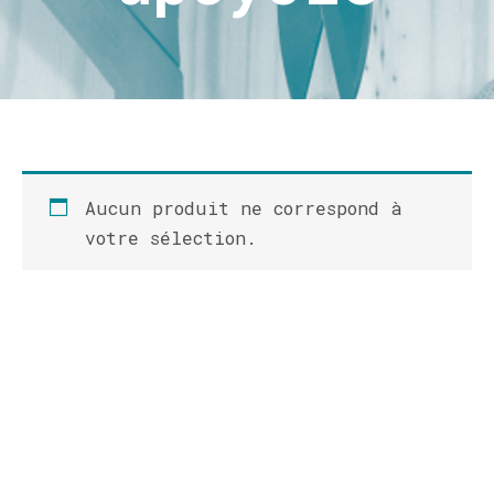
Aucun produit ne correspond à
votre sélection.