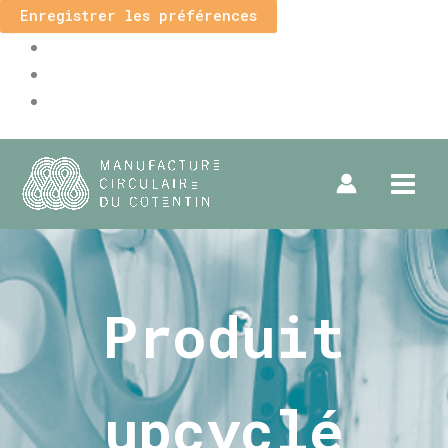
Enregistrer les préférences
Produit
upcyclé