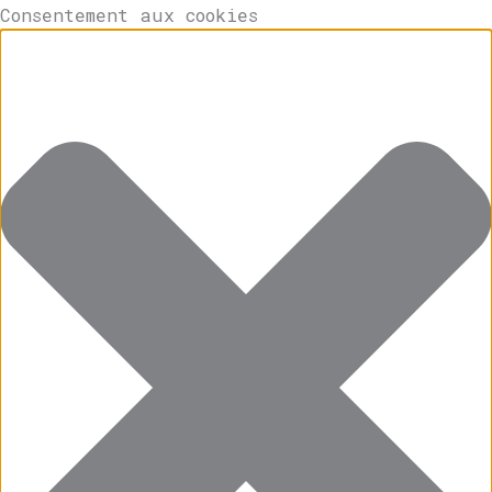
Consentement aux cookies