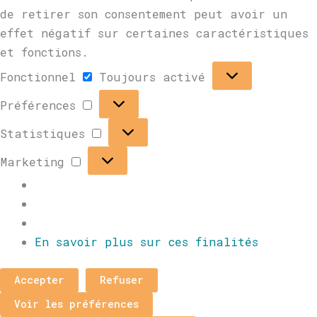
de retirer son consentement peut avoir un
effet négatif sur certaines caractéristiques
et fonctions.
Fonctionnel
Toujours activé
Préférences
Statistiques
Marketing
En savoir plus sur ces finalités
Accepter
Refuser
Voir les préférences