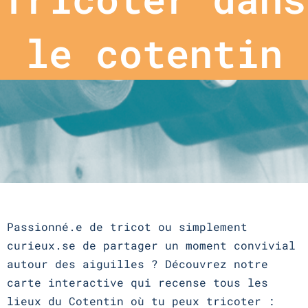
le cotentin
Passionné.e de tricot ou simplement
curieux.se de partager un moment convivial
autour des aiguilles ? Découvrez notre
carte interactive qui recense tous les
lieux du Cotentin où tu peux tricoter :