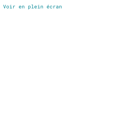
Voir en plein écran