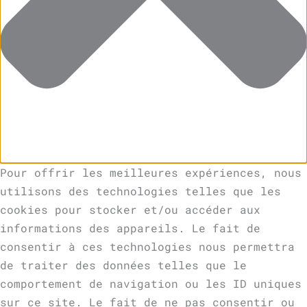
Pour offrir les meilleures expériences, nous
utilisons des technologies telles que les
cookies pour stocker et/ou accéder aux
informations des appareils. Le fait de
consentir à ces technologies nous permettra
de traiter des données telles que le
comportement de navigation ou les ID uniques
sur ce site. Le fait de ne pas consentir ou