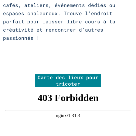
cafés, ateliers, événements dédiés ou
espaces chaleureux. Trouve l’endroit
parfait pour laisser libre cours à ta
créativité et rencontrer d’autres
passionnés !
Carte des lieux pour
tricoter