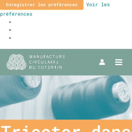
Voir les
Enregistrer les préférences
préférences
Tricoter dans