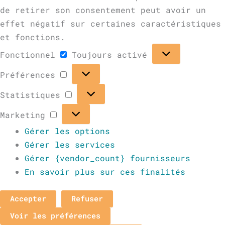
de retirer son consentement peut avoir un
effet négatif sur certaines caractéristiques
et fonctions.
Fonctionnel
Toujours activé
Préférences
Statistiques
Marketing
Gérer les options
Gérer les services
Gérer {vendor_count} fournisseurs
En savoir plus sur ces finalités
Accepter
Refuser
Voir les préférences