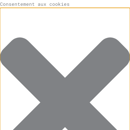
Consentement aux cookies