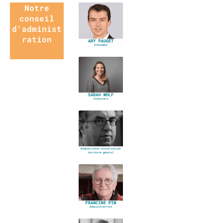
Notre
conseil
d'administ
ration