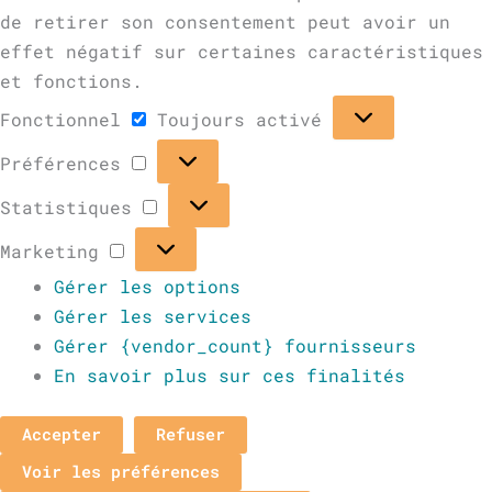
de retirer son consentement peut avoir un
effet négatif sur certaines caractéristiques
et fonctions.
Fonctionnel
Toujours activé
Préférences
Statistiques
Marketing
Gérer les options
Gérer les services
Gérer {vendor_count} fournisseurs
En savoir plus sur ces finalités
Accepter
Refuser
Voir les préférences