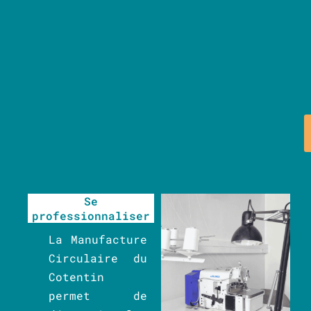
Se
professionnaliser
La Manufacture
Circulaire du
Cotentin
permet de