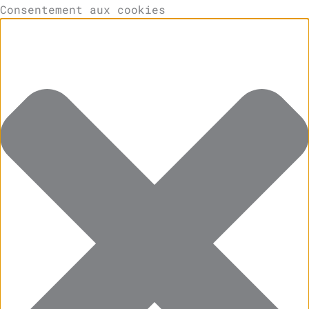
Consentement aux cookies