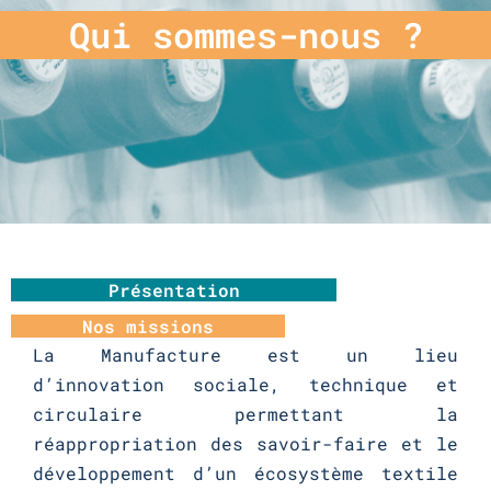
Qui sommes-nous ?
Présentation
Nos missions
La Manufacture est un lieu
d’innovation sociale, technique et
circulaire permettant la
réappropriation des savoir-faire et le
développement d’un écosystème textile