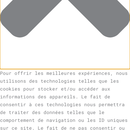
Pour offrir les meilleures expériences, nous
utilisons des technologies telles que les
cookies pour stocker et/ou accéder aux
informations des appareils. Le fait de
consentir à ces technologies nous permettra
de traiter des données telles que le
comportement de navigation ou les ID uniques
sur ce site. Le fait de ne pas consentir ou