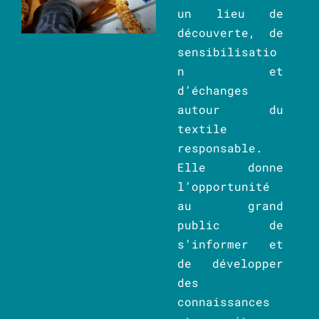
un lieu de
découverte, de
sensibilisatio
n et
d’échanges
autour du
textile
responsable.
Elle donne
l’opportunité
au grand
public de
s’informer et
de développer
des
connaissances