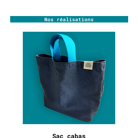
Nos réalisations
Sac cabas