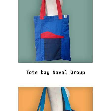
Tote bag Naval Group