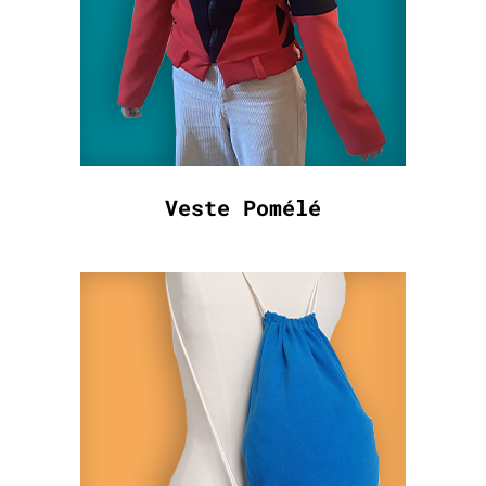
Veste Pomélé