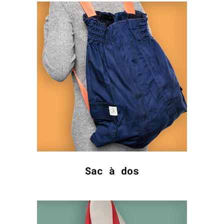
Sac à dos