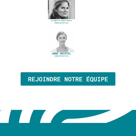
REJOINDRE NOTRE ÉQUIPE