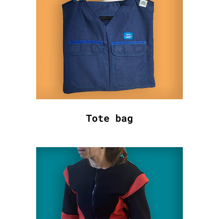
Tote bag