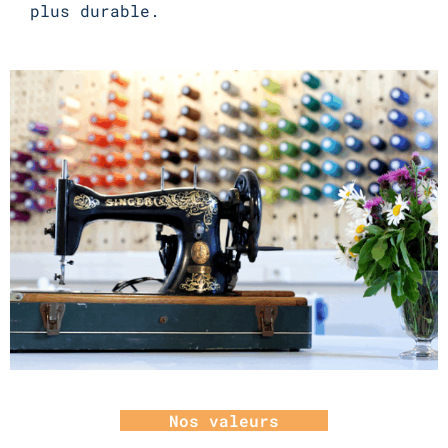
plus durable.
Nos valeurs