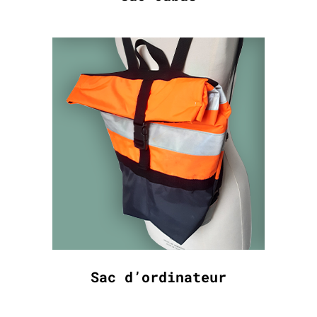
Sac d’ordinateur