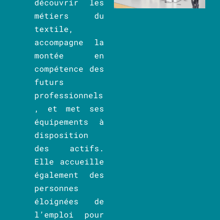
découvrir les
métiers du
textile,
accompagne la
montée en
compétence des
futurs
professionnels
, et met ses
équipements à
disposition
des actifs.
Elle accueille
également des
personnes
éloignées de
l’emploi pour