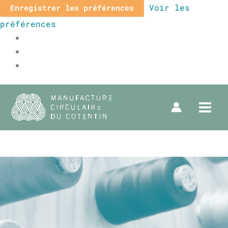
Voir les
Enregistrer les préférences
préférences
Qui sommes nous ?