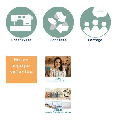
Créativité
Sobriété
Partage
Notre
équipe
salariée