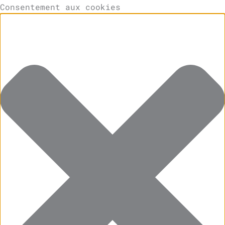
Consentement aux cookies