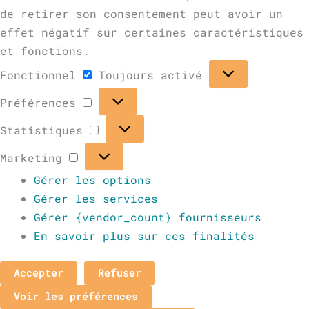
de retirer son consentement peut avoir un
effet négatif sur certaines caractéristiques
et fonctions.
Fonctionnel
Toujours activé
Préférences
Statistiques
Marketing
Gérer les options
Gérer les services
Gérer {vendor_count} fournisseurs
En savoir plus sur ces finalités
Accepter
Refuser
Voir les préférences