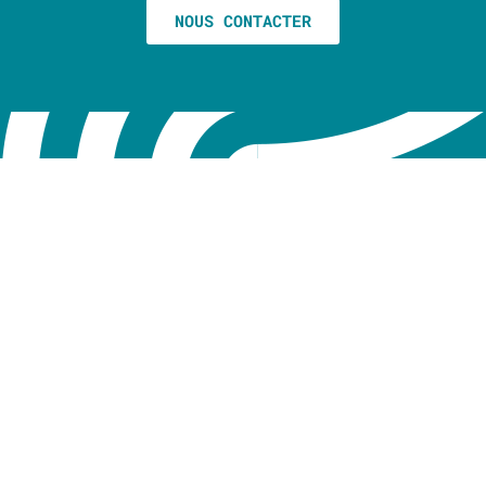
NOUS CONTACTER