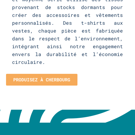
provenant de stocks dormants pour
créer des accessoires et vêtements
personnalisés. Des t-shirts aux
vestes, chaque pièce est fabriquée
dans le respect de l’environnement,
intégrant ainsi notre engagement
envers la durabilité et l’économie
circulaire.
PRODUISEZ À CHERBOURG