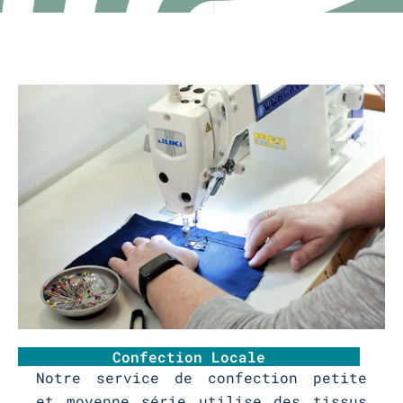
Confection Locale
Notre service de confection petite
et moyenne série utilise des tissus