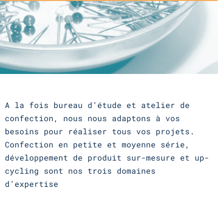
A la fois bureau d’étude et atelier de
confection, nous nous adaptons à vos
besoins pour réaliser tous vos projets.
Confection en petite et moyenne série,
développement de produit sur-mesure et up-
cycling sont nos trois domaines
d’expertise