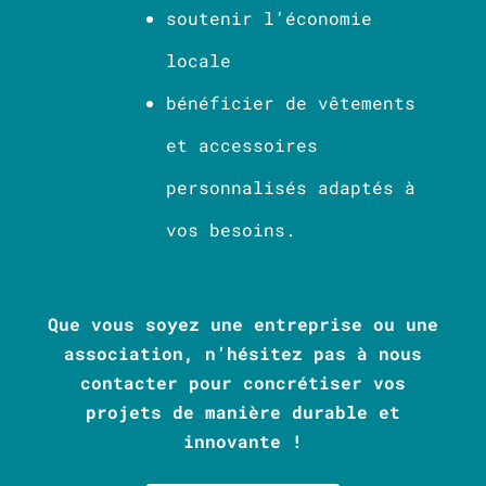
soutenir l’économie
locale
bénéficier de vêtements
et accessoires
personnalisés adaptés à
vos besoins.
Que vous soyez une entreprise ou une
association, n’hésitez pas à nous
contacter pour concrétiser vos
projets de manière durable et
innovante !