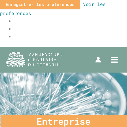
Voir les
Enregistrer les préférences
préférences
Entreprise