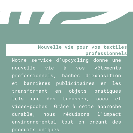
Nouvelle vie pour vos textiles
professionnels
Notre service d’upcycling donne une
nouvelle vie à vos vêtements
professionnels, bâches d’exposition
et bannières publicitaires en les
transformant en objets pratiques
tels que des trousses, sacs et
vides-poches. Grâce à cette approche
durable, nous réduisons l’impact
environnemental tout en créant des
produits uniques.