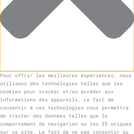
Pour offrir les meilleures expériences, nous
utilisons des technologies telles que les
cookies pour stocker et/ou accéder aux
informations des appareils. Le fait de
consentir à ces technologies nous permettra
de traiter des données telles que le
comportement de navigation ou les ID uniques
sur ce site. Le fait de ne pas consentir ou